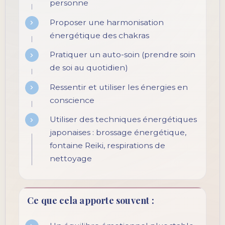
personne
Proposer une harmonisation
énergétique des chakras
Pratiquer un auto-soin (prendre soin
de soi au quotidien)
Ressentir et utiliser les énergies en
conscience
Utiliser des techniques énergétiques
japonaises : brossage énergétique,
fontaine Reiki, respirations de
nettoyage
Ce que cela apporte souvent :