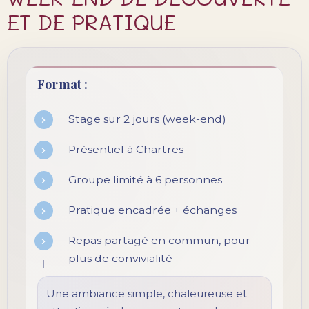
ET DE PRATIQUE
Format :
Stage sur 2 jours (week-end)
Présentiel à Chartres
Groupe limité à 6 personnes
Pratique encadrée + échanges
Repas partagé en commun, pour
plus de convivialité
Une ambiance simple, chaleureuse et