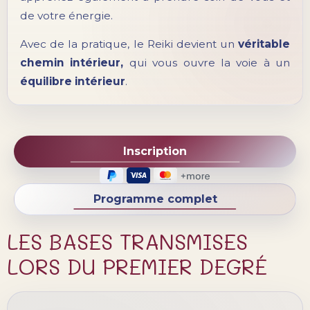
de votre énergie.
Avec de la pratique, le Reiki devient un
véritable
chemin intérieur,
qui vous ouvre la voie à un
équilibre intérieur
.
Inscription
Programme complet
LES BASES TRANSMISES
LORS DU PREMIER DEGRÉ