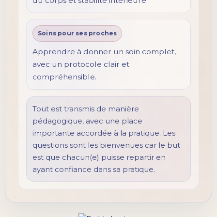
du corps et stabilité intérieure.
Soins pour ses proches
Apprendre à donner un soin complet,
avec un protocole clair et
compréhensible.
Tout est transmis de manière
pédagogique, avec une place
importante accordée à la pratique. Les
questions sont les bienvenues car le but
est que chacun(e) puisse repartir en
ayant confiance dans sa pratique.