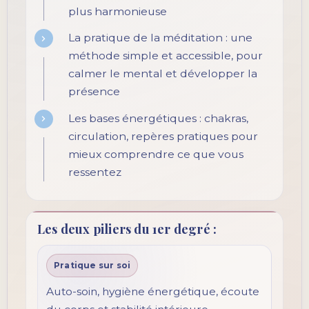
plus harmonieuse
La pratique de la méditation : une
méthode simple et accessible, pour
calmer le mental et développer la
présence
Les bases énergétiques : chakras,
circulation, repères pratiques pour
mieux comprendre ce que vous
ressentez
Les deux piliers du 1er degré :
Pratique sur soi
Auto-soin, hygiène énergétique, écoute