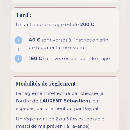
Tarif :
Le tarif pour ce stage est de
200 €
.
40 €
sont versés à l’inscription afin
de bloquer la réservation
160 €
sont versés pendant le stage
Modalités de règlement :
Le règlement s’effectue par chèque (à
l’ordre de
LAURENT Sébastien
), par
espèces, par virement ou par Paypal.
Un règlement en 2 ou 3 fois est possible
(merci de me prévenir à l’avance).