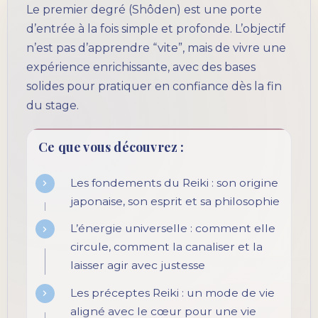
Le premier degré (Shôden) est une porte
d’entrée à la fois simple et profonde. L’objectif
n’est pas d’apprendre “vite”, mais de vivre une
expérience enrichissante, avec des bases
solides pour pratiquer en confiance dès la fin
du stage.
Ce que vous découvrez :
Les fondements du Reiki : son origine
japonaise, son esprit et sa philosophie
L’énergie universelle : comment elle
circule, comment la canaliser et la
laisser agir avec justesse
Les préceptes Reiki : un mode de vie
aligné avec le cœur pour une vie