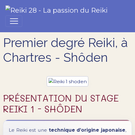
Premier degré Reiki, à
Chartres - Shôden
PRÉSENTATION DU STAGE
REIKI 1 - SHÔDEN
Le Reiki est une
technique d’origine japonaise
,