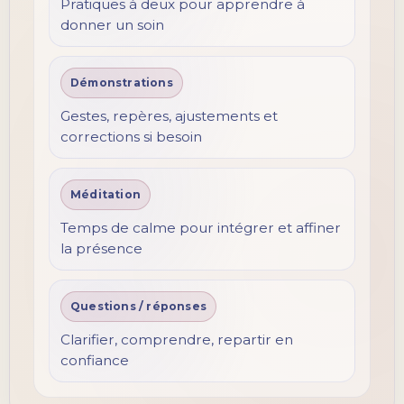
Pratiques à deux pour apprendre à
donner un soin
Démonstrations
Gestes, repères, ajustements et
corrections si besoin
Méditation
Temps de calme pour intégrer et affiner
la présence
Questions / réponses
Clarifier, comprendre, repartir en
confiance