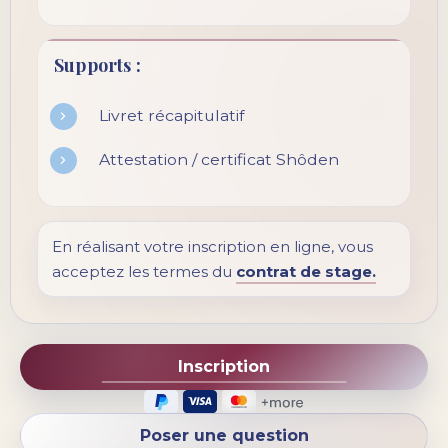
Supports :
Livret récapitulatif
Attestation / certificat Shôden
En réalisant votre inscription en ligne, vous
acceptez les termes du
contrat de stage.
Inscription
Poser une question