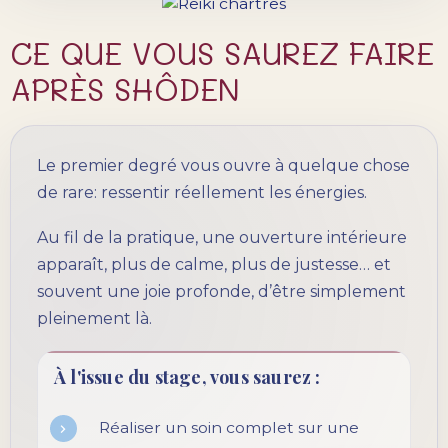
CE QUE VOUS SAUREZ FAIRE
APRÈS SHÔDEN
Le premier degré vous ouvre à quelque chose
de rare: ressentir réellement les énergies.
Au fil de la pratique, une ouverture intérieure
apparaît, plus de calme, plus de justesse… et
souvent une joie profonde, d’être simplement
pleinement là.
À l'issue du stage, vous saurez :
Réaliser un soin complet sur une