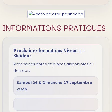
INFORMATIONS PRATIQUES
Prochaines formations Niveau 1 –
Shôden :
Prochaines dates et places disponibles ci-
dessous.
Samedi 26 & Dimanche 27 septembre
2026